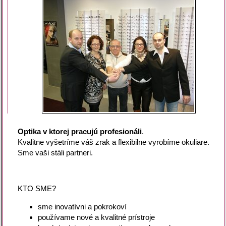
Optika v ktorej pracujú profesionáli
.
Kvalitne vyšetríme váš zrak a flexibilne vyrobíme okuliare.
Sme vaši stáli partneri.
KTO SME?
sme inovatívni a pokrokoví
používame nové a kvalitné prístroje