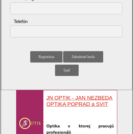
Telefón
JN OPTIK - JAN NEZBEDA
OPTIKA POPRAD a SVIT
Optika v ktorej pracujú
profesionáli
.